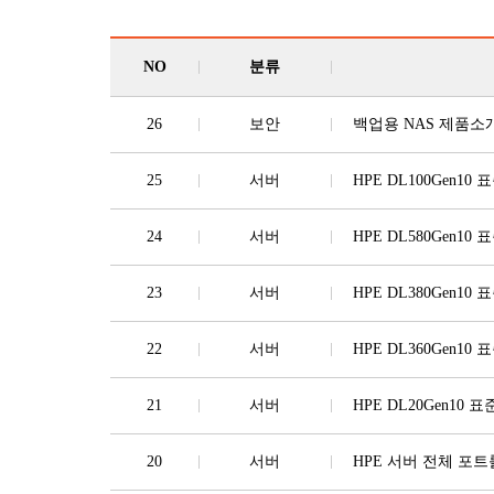
NO
분류
26
보안
백업용 NAS 제품소개 : 
25
서버
HPE DL100Gen10 
24
서버
HPE DL580Gen10
23
서버
HPE DL380Gen10
22
서버
HPE DL360Gen10
21
서버
HPE DL20Gen10
20
서버
HPE 서버 전체 포